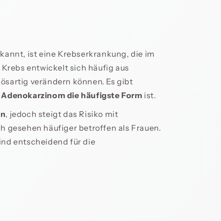
kannt, ist eine Krebserkrankung, die im
 Krebs entwickelt sich häufig aus
 bösartig verändern können. Es gibt
s
Adenokarzinom die häufigste Form
ist.
en
, jedoch steigt das Risiko mit
h gesehen häufiger betroffen als Frauen.
ind entscheidend für die