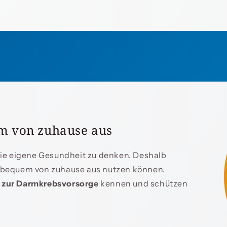
m von zuhause aus
 die eigene Gesundheit zu denken. Deshalb
e bequem von zuhause aus nutzen können.
s zur Darmkrebsvorsorge
kennen und schützen