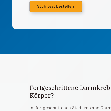
Stuhltest bestellen
Fortgeschrittene Darmkreb
Körper?
Im fortgeschrittenen Stadium kann Darm