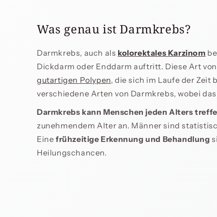
Was genau ist Darmkrebs?
Darmkrebs, auch als
kolorektales Karzinom
be
Dickdarm oder Enddarm auftritt. Diese Art von
gutartigen Polypen
, die sich im Laufe der Zeit
verschiedene Arten von Darmkrebs, wobei da
Darmkrebs kann Menschen jeden Alters treff
zunehmendem Alter an. Männer sind statistisc
Eine
frühzeitige Erkennung und Behandlung
s
Heilungschancen.