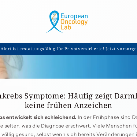
Alert ist erstattungsfähig für Privatversicherte! Jetzt vorsorg
/
krebs Symptome: Häufig zeigt Darm
i
keine frühen Anzeichen
s entwickelt sich schleichend.
In der Frühphase sind 
 selten, was die Diagnose erschwert. Viele Menschen fü
 völlig gesund, selbst wenn sich bereits Veränderungen