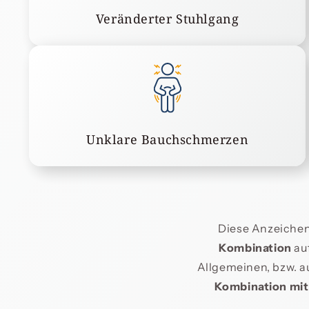
Veränderter Stuhlgang
Unklare Bauchschmerzen
Diese Anzeichen
Kombination
au
Allgemeinen, bzw. a
Kombination mit 