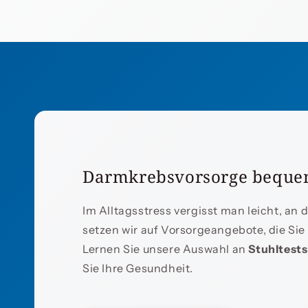
Darmkrebsvorsorge beque
Im Alltagsstress vergisst man leicht, an
setzen wir auf Vorsorgeangebote, die Si
Lernen Sie unsere Auswahl an
Stuhltest
Sie Ihre Gesundheit.